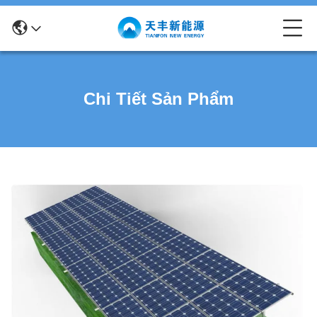
Chi Tiết Sản Phẩm