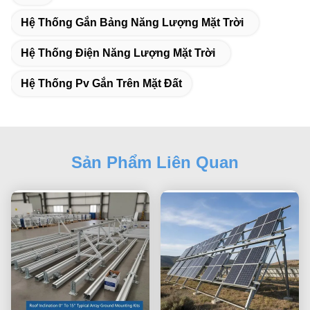
Hệ Thống Gắn Bảng Năng Lượng Mặt Trời
Hệ Thống Điện Năng Lượng Mặt Trời
Hệ Thống Pv Gắn Trên Mặt Đất
Sản Phẩm Liên Quan