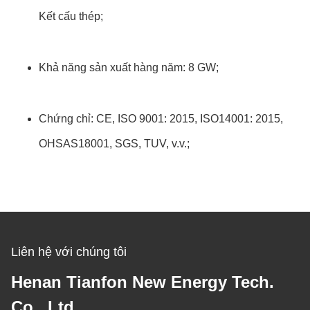
Kết cấu thép;
Khả năng sản xuất hàng năm: 8 GW;
Chứng chỉ: CE, ISO 9001: 2015, ISO14001: 2015,
OHSAS18001, SGS, TUV, v.v.;
Liên hệ với chúng tôi
Henan Tianfon New Energy Tech.
Co., Ltd