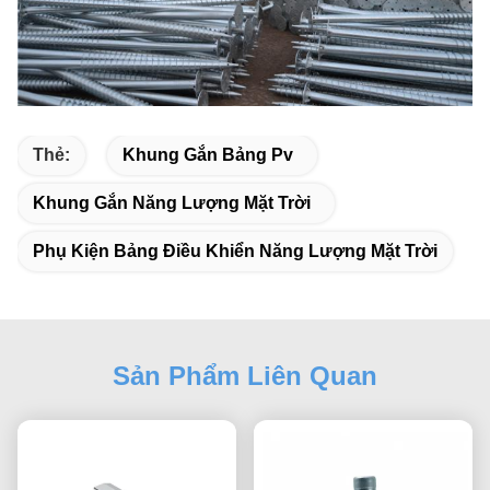
Thẻ:
Khung Gắn Bảng Pv
Khung Gắn Năng Lượng Mặt Trời
Phụ Kiện Bảng Điều Khiển Năng Lượng Mặt Trời
Sản Phẩm Liên Quan