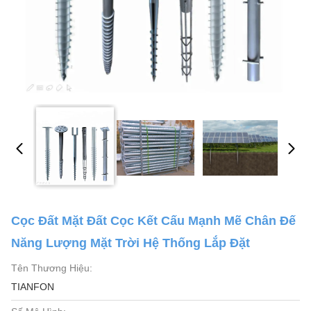
Cọc Đất Mặt Đất Cọc Kết Cấu Mạnh Mẽ Chân Đế
Năng Lượng Mặt Trời Hệ Thống Lắp Đặt
Tên Thương Hiệu:
TIANFON