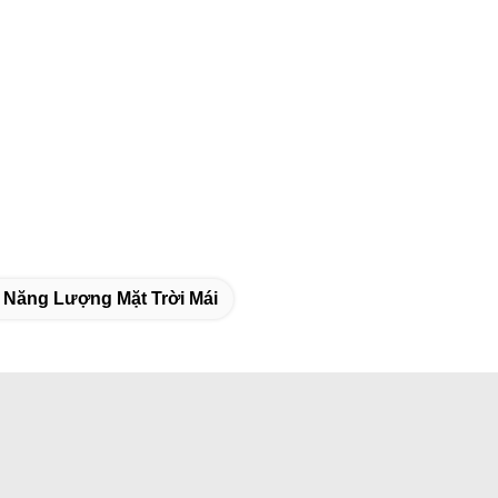
 Năng Lượng Mặt Trời Mái