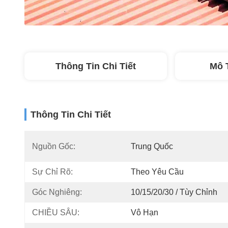
Thông Tin Chi Tiết
Mô 
Thông Tin Chi Tiết
Nguồn Gốc:
Trung Quốc
Sự Chỉ Rõ:
Theo Yêu Cầu
Góc Nghiêng:
10/15/20/30 / Tùy Chỉnh
CHIỀU SÂU:
Vô Hạn