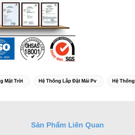
 Mặt Trời
Hệ Thống Lắp Đặt Mái Pv
Hệ Thống
Sản Phẩm Liên Quan