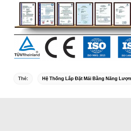
Thẻ:
Hệ Thống Lắp Đặt Mái Bằng Năng Lượng