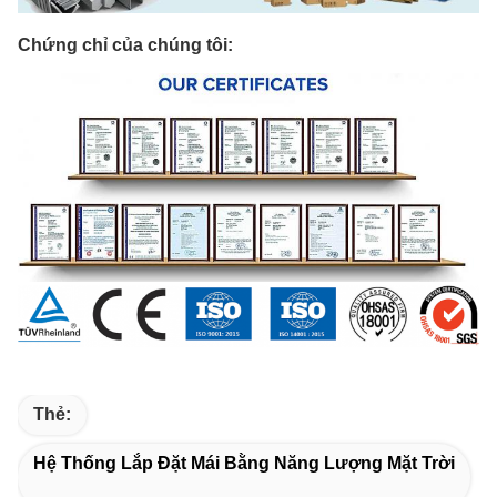
Chứng chỉ của chúng tôi:
Thẻ:
Hệ Thống Lắp Đặt Mái Bằng Năng Lượng Mặt Trời