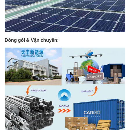
Đóng gói & Vận chuyển: