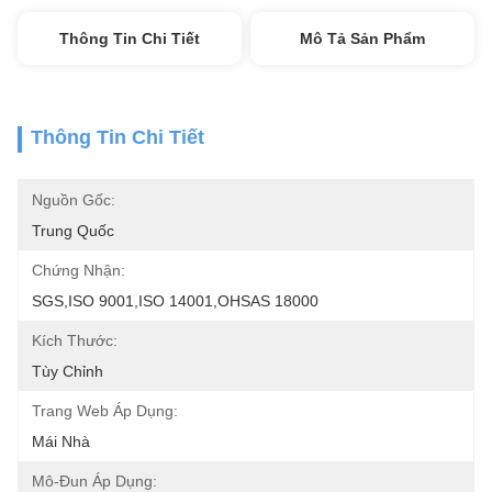
Thông Tin Chi Tiết
Mô Tả Sản Phẩm
Thông Tin Chi Tiết
Nguồn Gốc:
Trung Quốc
Chứng Nhận:
SGS,ISO 9001,ISO 14001,OHSAS 18000
Kích Thước:
Tùy Chỉnh
Trang Web Áp Dụng:
Mái Nhà
Mô-Đun Áp Dụng: