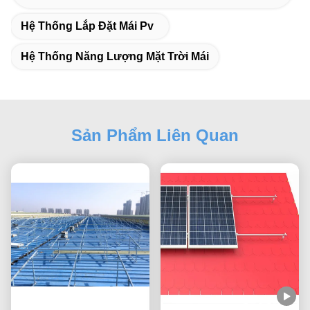
Hệ Thống Lắp Đặt Mái Pv
Hệ Thống Năng Lượng Mặt Trời Mái
Sản Phẩm Liên Quan