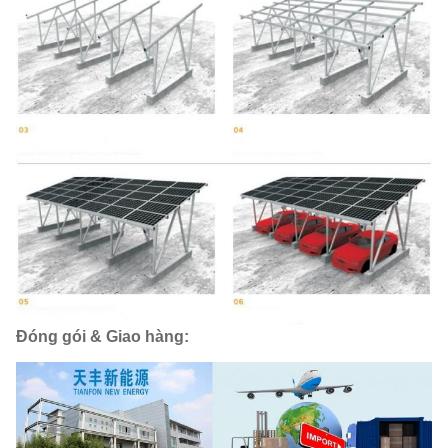
Đóng gói & Giao hàng: