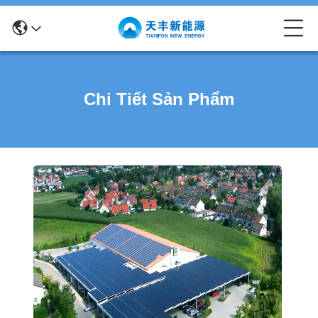
Chi Tiết Sản Phẩm