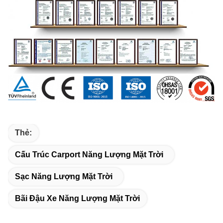
Thẻ:
Cấu Trúc Carport Năng Lượng Mặt Trời
Sạc Năng Lượng Mặt Trời
Bãi Đậu Xe Năng Lượng Mặt Trời