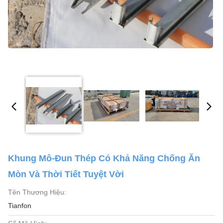
Khung Mô-Đun Thép Có Khả Năng Chống Ăn
Mòn Và Thời Tiết Tuyệt Vời
Tên Thương Hiệu:
Tianfon