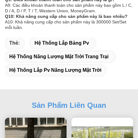
A9: Các điều khoản thanh toán cho sản phẩm này bao gồm L / C,
D / A, D / P, T / T, Western Union, MoneyGram.
Q10: Khả năng cung cấp cho sản phẩm này là bao nhiêu?
A10: Khả năng cung cấp cho sản phẩm này là 300000 Set/Set
mỗi tuần.
Thẻ:
Hệ Thống Lắp Bảng Pv
Hệ Thống Năng Lượng Mặt Trời Trang Trại
Hệ Thống Lắp Pv Năng Lượng Mặt Trời
Sản Phẩm Liên Quan