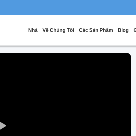
Nhà
Về Chúng Tôi
Các Sản Phẩm
Blog