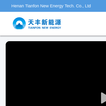
Henan Tianfon New Energy Tech. Co., Ltd